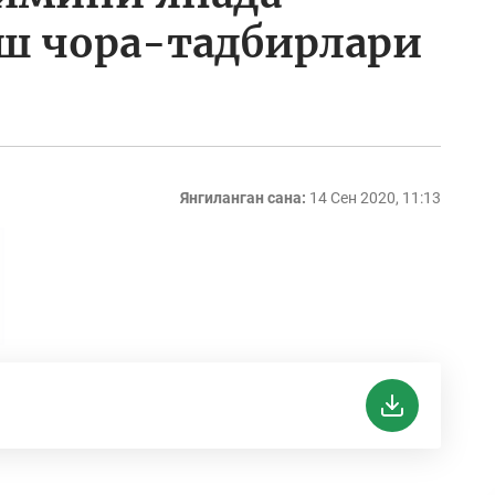
 чора-тадбирлари
Янгиланган сана:
14 Сен 2020, 11:13