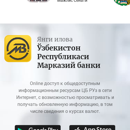
Мажлис Сенати
Янги илова
Ўзбекистон
Республикаси
Марказий банки
Online доступ к общедоступным
информационным ресурсам ЦБ РУз в сети
Интернет, с возможностью просматривать и
получать обновленную информацию, в том
числе сведения о курсах валют.