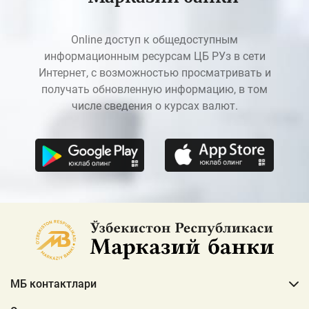
Online доступ к общедоступным
информационным ресурсам ЦБ РУз в сети
Интернет, с возможностью просматривать и
получать обновленную информацию, в том
числе сведения о курсах валют.
МБ контактлари