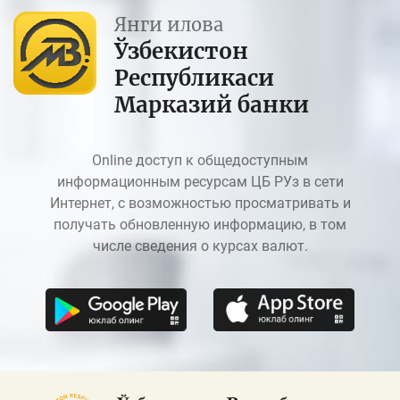
Янги илова
Ўзбекистон
Республикаси
Марказий банки
Online доступ к общедоступным
информационным ресурсам ЦБ РУз в сети
Интернет, с возможностью просматривать и
получать обновленную информацию, в том
числе сведения о курсах валют.