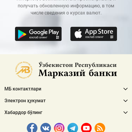
получать обновленную информацию, в том
числе сведения о курсах валют.
МБ контактлари
Электрон ҳукумат
Хабардор бўлинг