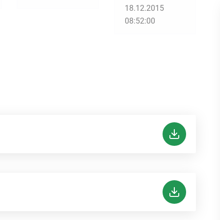
18.12.2015
08:52:00