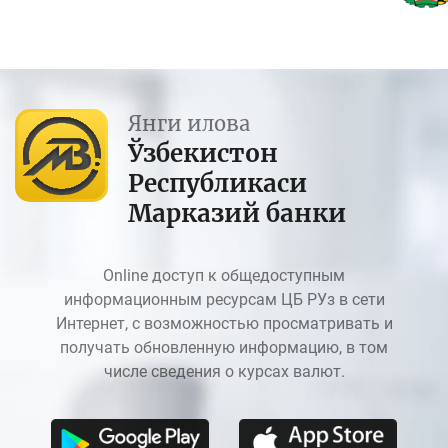
Янги илова
Ўзбекистон
Республикаси
Марказий банки
Online доступ к общедоступным
информационным ресурсам ЦБ РУз в сети
Интернет, с возможностью просматривать и
получать обновленную информацию, в том
числе сведения о курсах валют.