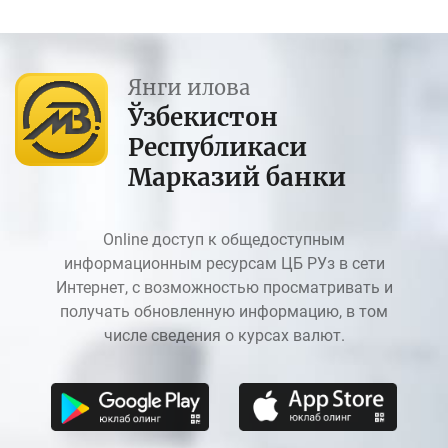
Янги илова
Ўзбекистон
Республикаси
Марказий банки
Online доступ к общедоступным
информационным ресурсам ЦБ РУз в сети
Интернет, с возможностью просматривать и
получать обновленную информацию, в том
числе сведения о курсах валют.