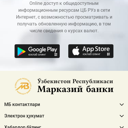
Online доступ к общедоступным
информационным ресурсам ЦБ РУз в сети
Интернет, с возможностью просматривать и
получать обновленную информацию, в том
числе сведения о курсах валют.
МБ контактлари
Электрон ҳукумат
Хабардор бўлинг