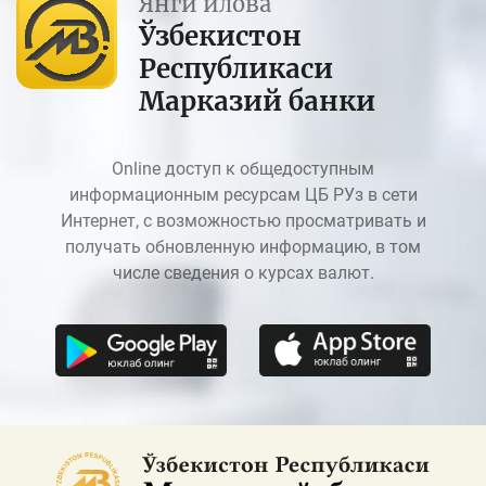
Янги илова
Ўзбекистон
Республикаси
Марказий банки
Online доступ к общедоступным
информационным ресурсам ЦБ РУз в сети
Интернет, с возможностью просматривать и
получать обновленную информацию, в том
числе сведения о курсах валют.