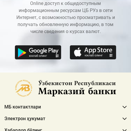
Online доступ к общедоступным
информационным ресурсам ЦБ РУз в сети
Интернет, с возможностью просматривать и
получать обновленную информацию, в том
числе сведения о курсах валют.
МБ контактлари
Электрон ҳукумат
Хабардор бўлинг