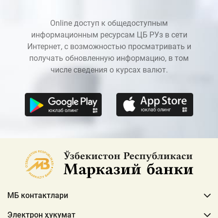
Online доступ к общедоступным
информационным ресурсам ЦБ РУз в сети
Интернет, с возможностью просматривать и
получать обновленную информацию, в том
числе сведения о курсах валют.
МБ контактлари
Электрон ҳукумат