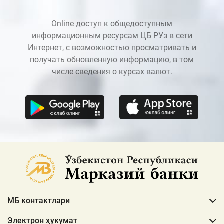
Online доступ к общедоступным
информационным ресурсам ЦБ РУз в сети
Интернет, с возможностью просматривать и
получать обновленную информацию, в том
числе сведения о курсах валют.
МБ контактлари
Электрон ҳукумат