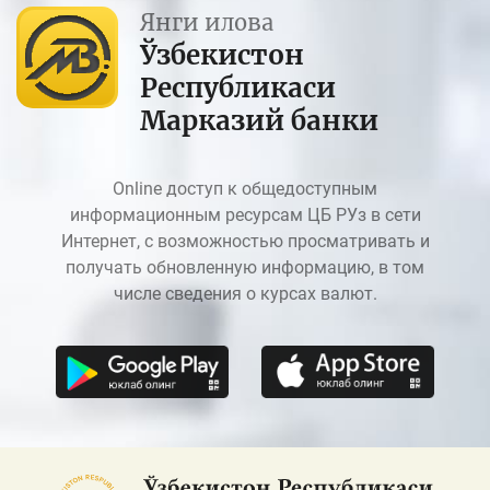
Янги илова
Ўзбекистон
Республикаси
Марказий банки
Online доступ к общедоступным
информационным ресурсам ЦБ РУз в сети
Интернет, с возможностью просматривать и
получать обновленную информацию, в том
числе сведения о курсах валют.