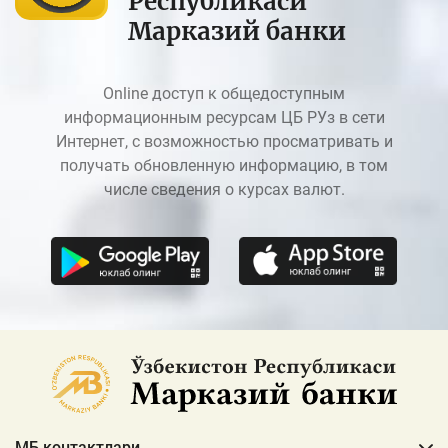
Республикаси
Марказий банки
Online доступ к общедоступным
информационным ресурсам ЦБ РУз в сети
Интернет, с возможностью просматривать и
получать обновленную информацию, в том
числе сведения о курсах валют.
МБ контактлари