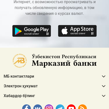
Интернет, с возможностью просматривать и
получать обновленную информацию, в том
числе сведения о курсах валют.
МБ контактлари
Электрон ҳукумат
Хабардор бўлинг