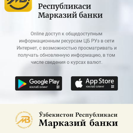
Республикаси
Марказий банки
Online доступ к общедоступным
информационным ресурсам ЦБ РУз в сети
Интернет, с возможностью просматривать и
получать обновленную информацию, в том
числе сведения о курсах валют.