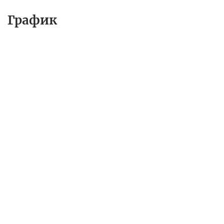
График