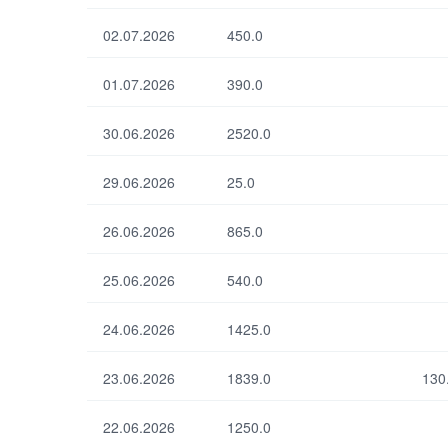
02.07.2026
450.0
01.07.2026
390.0
30.06.2026
2520.0
29.06.2026
25.0
26.06.2026
865.0
25.06.2026
540.0
24.06.2026
1425.0
23.06.2026
1839.0
130
22.06.2026
1250.0