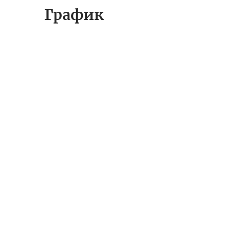
График