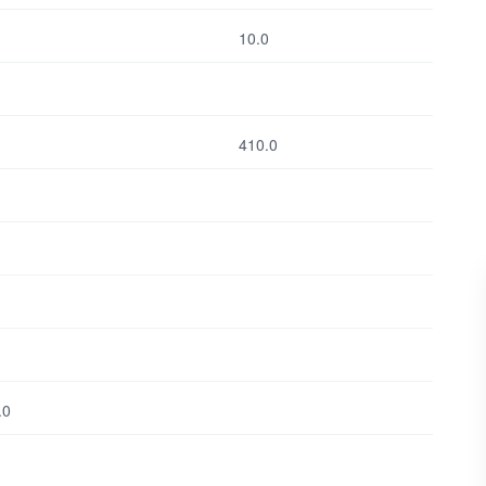
10.0
410.0
.0