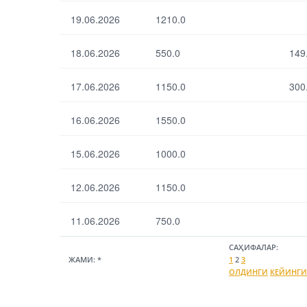
19.06.2026
1210.0
18.06.2026
550.0
149
17.06.2026
1150.0
300
16.06.2026
1550.0
15.06.2026
1000.0
12.06.2026
1150.0
11.06.2026
750.0
САҲИФАЛАР:
ЖАМИ:
*
1
2
3
ОЛДИНГИ
КЕЙИНГИ