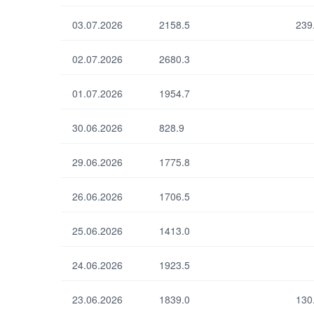
03.07.2026
2158.5
239
02.07.2026
2680.3
01.07.2026
1954.7
30.06.2026
828.9
29.06.2026
1775.8
26.06.2026
1706.5
25.06.2026
1413.0
24.06.2026
1923.5
23.06.2026
1839.0
130