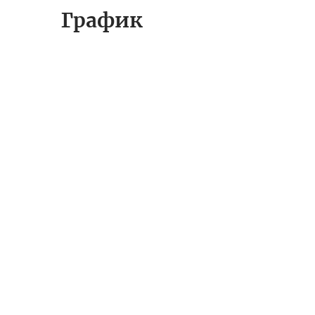
График