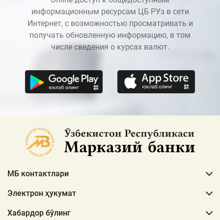
информационным ресурсам ЦБ РУз в сети
Интернет, с возможностью просматривать и
получать обновленную информацию, в том
числе сведения о курсах валют.
МБ контактлари
Электрон ҳукумат
Хабардор бўлинг