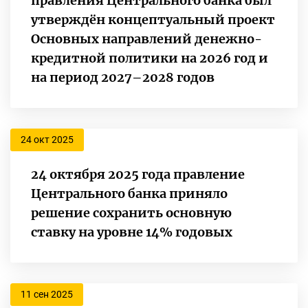
правления Центрального банка был
утверждён концептуальный проект
Основных направлений денежно-
кредитной политики на 2026 год и
на период 2027–2028 годов
24 окт 2025
24 октября 2025 года правление
Центрального банка приняло
решение сохранить основную
ставку на уровне 14% годовых
11 сен 2025