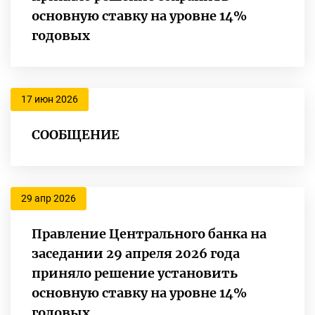
основную ставку на уровне 14%
годовых
17 июн 2026
СООБЩЕНИЕ
29 апр 2026
Правление Центрального банка на
заседании 29 апреля 2026 года
приняло решение установить
основную ставку на уровне 14%
годовых