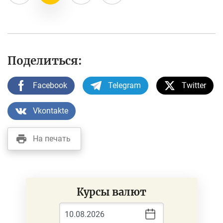
Поделиться:
Facebook
Telegram
Twitter
Vkontakte
На печать
Курсы валют