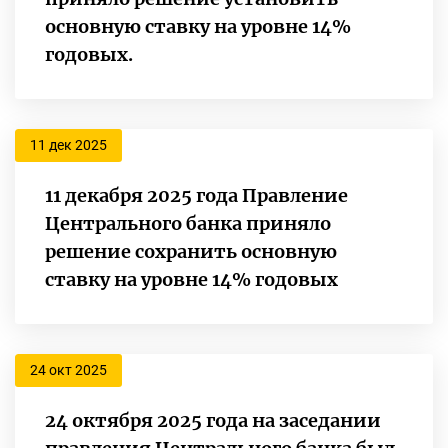
основную ставку на уровне 14%
годовых.
11 дек 2025
11 декабря 2025 года Правление
Центрального банка приняло
решение сохранить основную
ставку на уровне 14% годовых
24 окт 2025
24 октября 2025 года на заседании