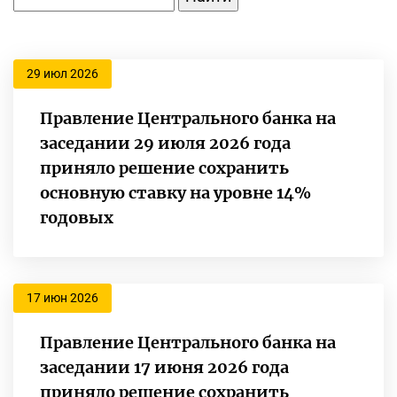
29 июл 2026
Правление Центрального банка на
заседании 29 июля 2026 года
приняло решение сохранить
основную ставку на уровне 14%
годовых
17 июн 2026
Правление Центрального банка на
заседании 17 июня 2026 года
приняло решение сохранить