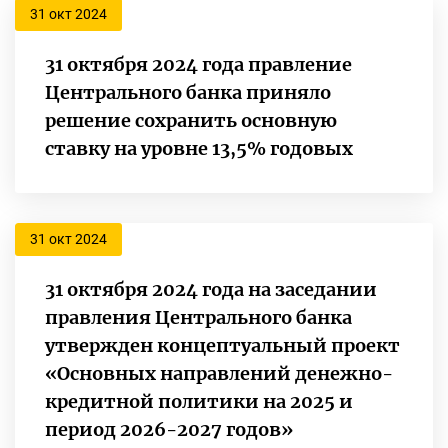
31 окт 2024
31 октября 2024 года правление
Центрального банка приняло
решение сохранить основную
ставку на уровне 13,5% годовых
31 окт 2024
31 октября 2024 года на заседании
правления Центрального банка
утвержден концептуальный проект
«Основных направлений денежно-
кредитной политики на 2025 и
период 2026-2027 годов»