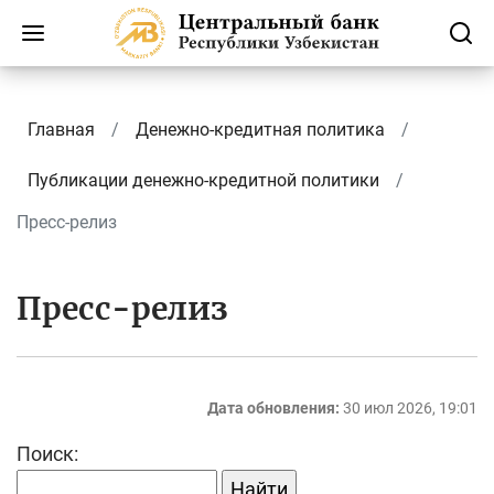
Главная
Денежно-кредитная политика
Публикации денежно-кредитной политики
Пресс-релиз
Пресс-релиз
Дата обновления:
30 июл 2026, 19:01
Поиск: