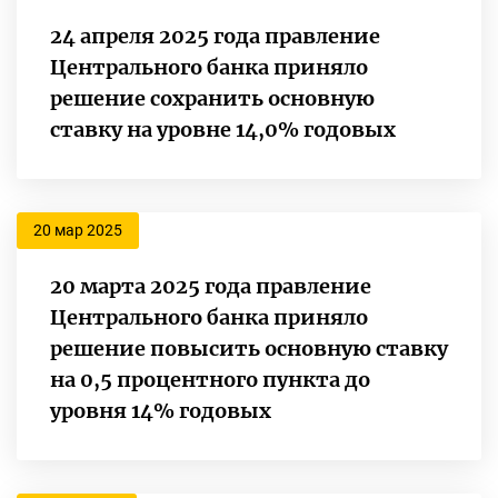
24 апреля 2025 года правление
Центрального банка приняло
решение сохранить основную
ставку на уровне 14,0% годовых
20 мар 2025
20 марта 2025 года правление
Центрального банка приняло
решение повысить основную ставку
на 0,5 процентного пункта до
уровня 14% годовых