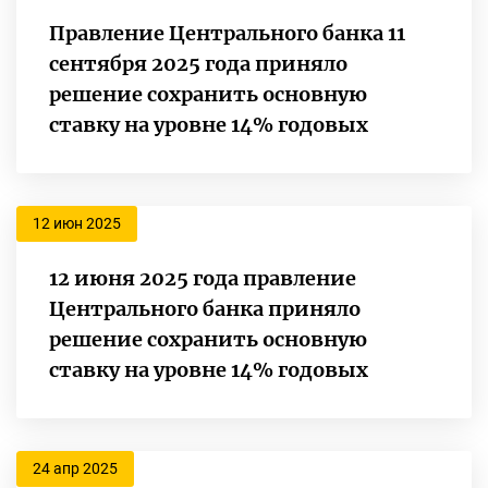
Правление Центрального банка 11
сентября 2025 года приняло
решение сохранить основную
ставку на уровне 14% годовых
12 июн 2025
12 июня 2025 года правление
Центрального банка приняло
решение сохранить основную
ставку на уровне 14% годовых
24 апр 2025