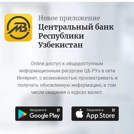
Новое приложение
Центральный банк
Республики
Узбекистан
Online доступ к общедоступным
информационным ресурсам ЦБ РУз в сети
Интернет, с возможностью просматривать и
получать обновленную информацию, в том
числе сведения о курсах валют.