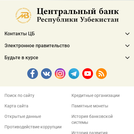
Контакты ЦБ
Электронное правительство
Будьте в курсе
Поиск по сайту
Кредитные организации
Карта сайта
Памятные монеты
Открытые данные
История банковской
системы
Противодействие коррупции
История развития