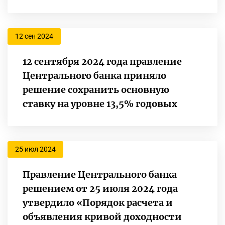
12 сен 2024
12 сентября 2024 года правление
Центрального банка приняло
решение сохранить основную
ставку на уровне 13,5% годовых
25 июл 2024
Правление Центрального банка
решением от 25 июля 2024 года
утвердило «Порядок расчета и
объявления кривой доходности