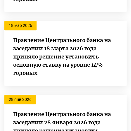
18 мар 2026
Правление Центрального банка на
заседании 18 марта 2026 года
приняло решение установить
основную ставку на уровне 14%
годовых
28 янв 2026
Правление Центрального банка на
заседании 28 января 2026 года
приняло решение установить