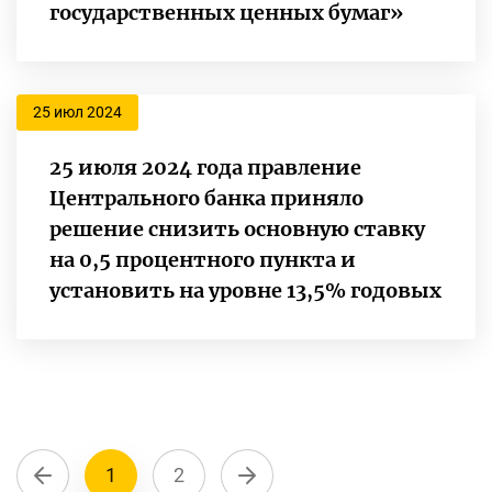
государственных ценных бумаг»
25 июл 2024
25 июля 2024 года правление
Центрального банка приняло
решение снизить основную ставку
на 0,5 процентного пункта и
установить на уровне 13,5% годовых
1
2