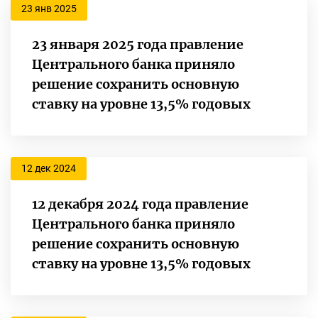
23 янв 2025
23 января 2025 года правление
Центрального банка приняло
решение сохранить основную
ставку на уровне 13,5% годовых
12 дек 2024
12 декабря 2024 года правление
Центрального банка приняло
решение сохранить основную
ставку на уровне 13,5% годовых