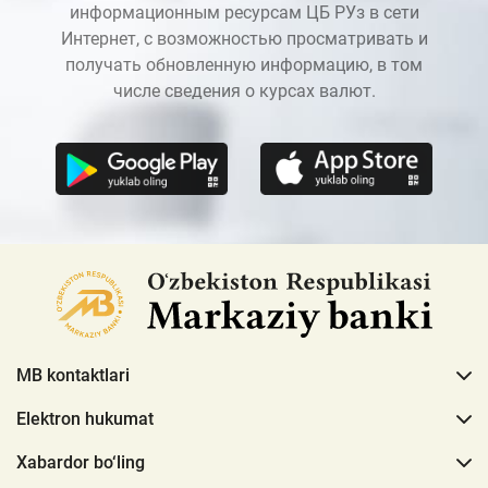
информационным ресурсам ЦБ РУз в сети
Интернет, с возможностью просматривать и
получать обновленную информацию, в том
числе сведения о курсах валют.
MB kontaktlari
Elektron hukumat
Xabardor bo‘ling