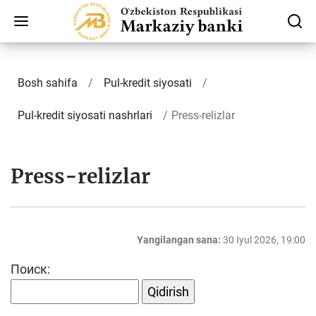
Bosh sahifa
Pul-kredit siyosati
Pul-kredit siyosati nashrlari
Press-relizlar
Press-relizlar
Yangilangan sana:
30 Iyul 2026, 19:00
Поиск: