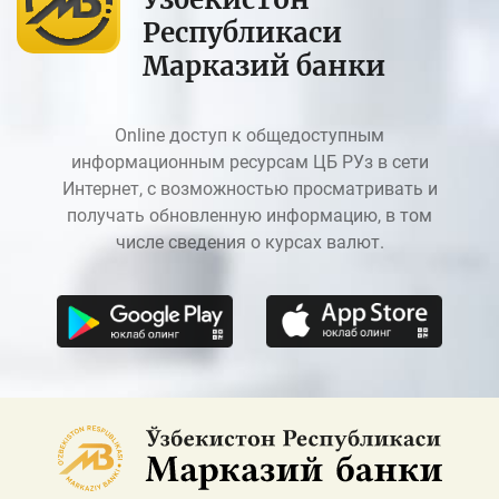
Республикаси
Марказий банки
Online доступ к общедоступным
информационным ресурсам ЦБ РУз в сети
Интернет, с возможностью просматривать и
получать обновленную информацию, в том
числе сведения о курсах валют.