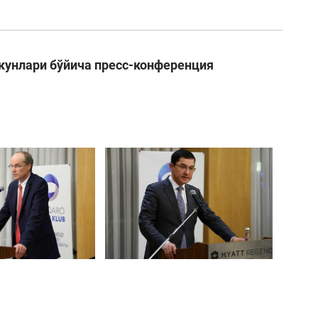
унлари бўйича пресс-конференция