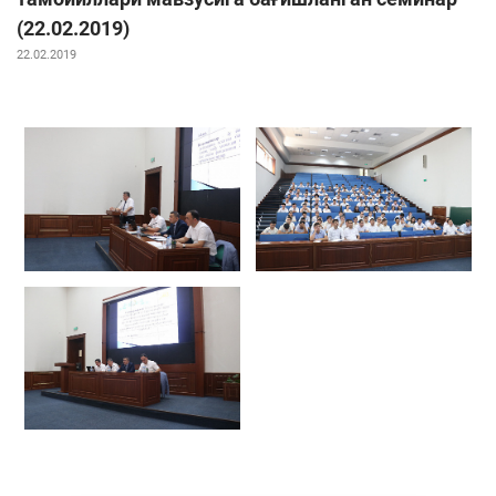
(22.02.2019)
22.02.2019