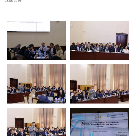
03.06.2019