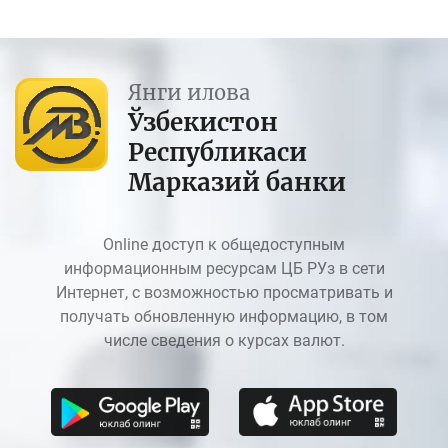
Янги илова
Ўзбекистон
Республикаси
Марказий банки
Online доступ к общедоступным
информационным ресурсам ЦБ РУз в сети
Интернет, с возможностью просматривать и
получать обновленную информацию, в том
числе сведения о курсах валют.