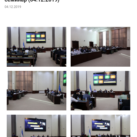
04.12.2019