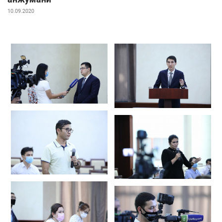
10.09.2020