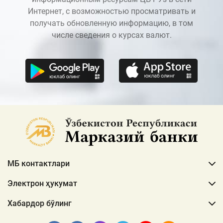
Интернет, с возможностью просматривать и
получать обновленную информацию, в том
числе сведения о курсах валют.
МБ контактлари
Электрон ҳукумат
Хабардор бўлинг