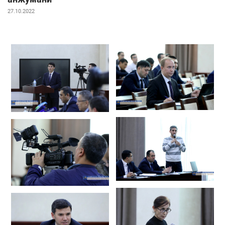
27.10.2022