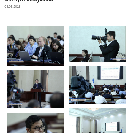
04.05.2023