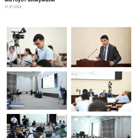
27.07.2023