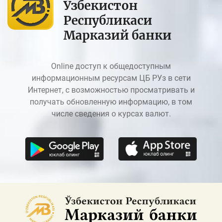
Ўзбекистон
Республикаси
Марказий банки
Online доступ к общедоступным
информационным ресурсам ЦБ РУз в сети
Интернет, с возможностью просматривать и
получать обновленную информацию, в том
числе сведения о курсах валют.