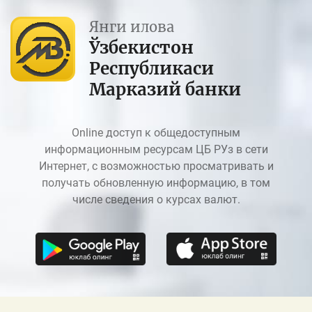
Янги илова
Ўзбекистон
Республикаси
Марказий банки
Online доступ к общедоступным
информационным ресурсам ЦБ РУз в сети
Интернет, с возможностью просматривать и
получать обновленную информацию, в том
числе сведения о курсах валют.