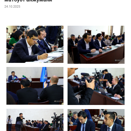
24.10.2025