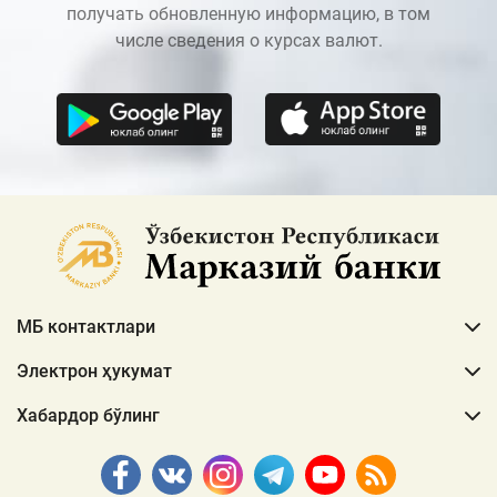
получать обновленную информацию, в том
числе сведения о курсах валют.
МБ контактлари
Электрон ҳукумат
Хабардор бўлинг