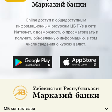
Марказий банки
Online доступ к общедоступным
информационным ресурсам ЦБ РУз в сети
Интернет, с возможностью просматривать и
получать обновленную информацию, в том
числе сведения о курсах валют.
МБ контактлари