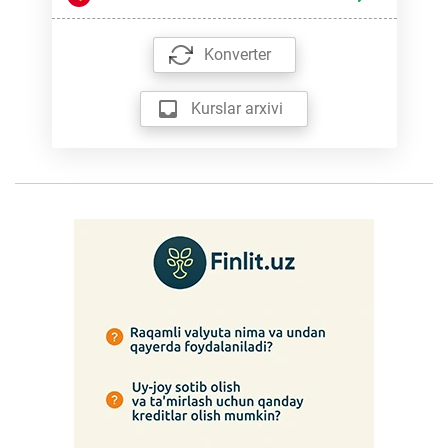
Konverter
Kurslar arxivi