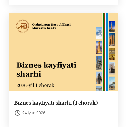
Biznes kayfiyati sharhi (I chorak)
24 Iyun 2026