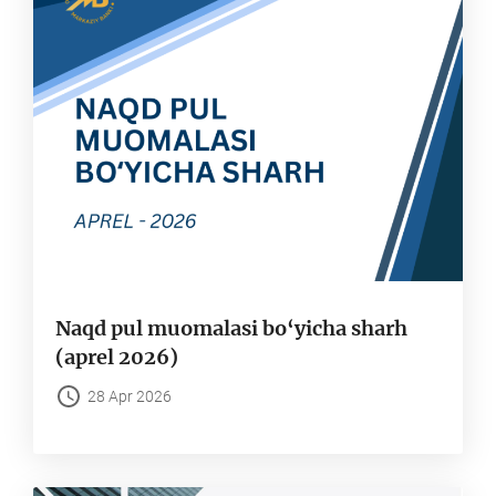
Naqd pul muomalasi bo‘yicha sharh
(aprel 2026)
28 Apr 2026