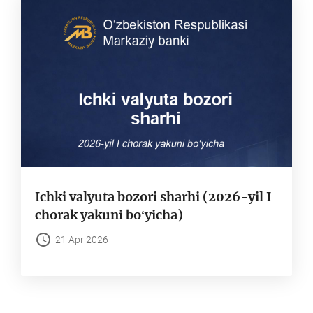
Ichki valyuta bozori sharhi (2026-yil I
chorak yakuni boʻyicha)
21 Apr 2026