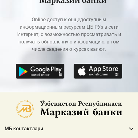
Марказий банки
Online доступ к общедоступным
информационным ресурсам ЦБ РУз в сети
Интернет, с возможностью просматривать и
получать обновленную информацию, в том
числе сведения о курсах валют.
МБ контактлари