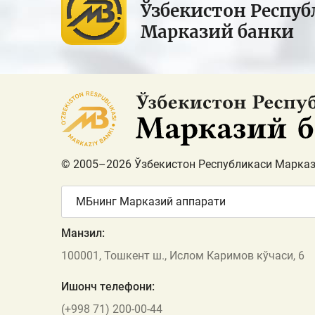
Ўзбекистон Респуб
Марказий банки
© 2005–2026 Ўзбекистон Республикаси Марказ
МБнинг Марказий аппарати
Манзил:
100001, Тошкент ш., Ислом Каримов кўчаси, 6
Ишонч телефони:
(+998 71) 200-00-44