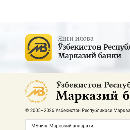
Янги илова
Ўзбекистон Респуб
Марказий банки
© 2005–2026 Ўзбекистон Республикаси Марказ
МБнинг Марказий аппарати