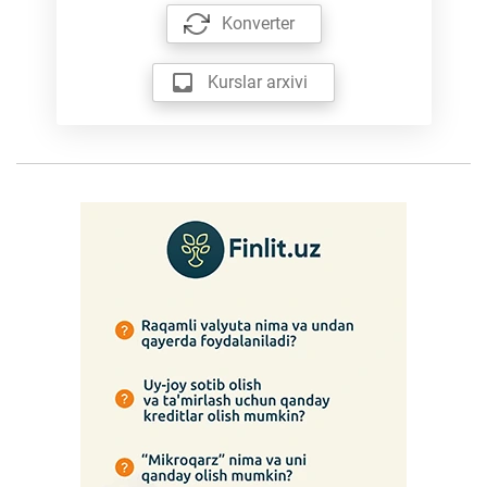
Konverter
Kurslar arxivi