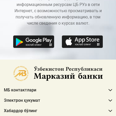
информационным ресурсам ЦБ РУз в сети
Интернет, с возможностью просматривать и
получать обновленную информацию, в том
числе сведения о курсах валют.
МБ контактлари
Электрон ҳукумат
Хабардор бўлинг