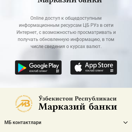
Online доступ к общедоступным
информационным ресурсам ЦБ РУз в сети
Интернет, с возможностью просматривать и
получать обновленную информацию, в том
числе сведения о курсах валют.
МБ контактлари