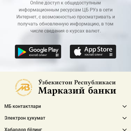
Online доступ к общедоступным
информационным ресурсам ЦБ РУз в сети
Интернет, с возможностью просматривать и
получать обновленную информацию, в том
числе сведения о курсах валют.
МБ контактлари
Электрон ҳукумат
Хабардор бўлинг