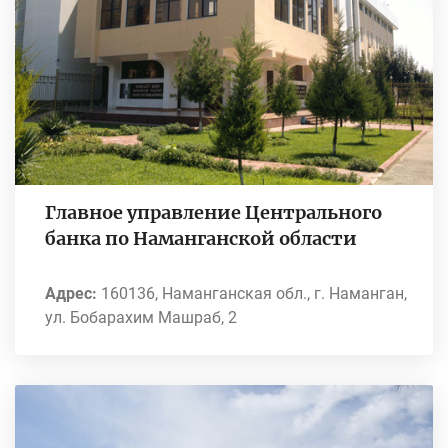
Главное управление Центрального
банка по Наманганской области
Адрес:
160136, Наманганская обл., г. Наманган,
ул. Бобарахим Машраб, 2