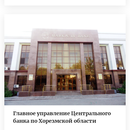
Главное управление Центрального
банка по Хорезмской области