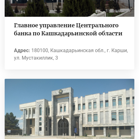
Главное управление Центрального
банка по Кашкадарьинской области
Адрес:
180100, Кашкадарьинская обл., г. Карши,
ул. Мустакиллик, 3