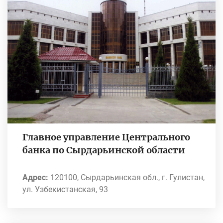
Главное управление Центрального
банка по Сырдарьинской области
Адрес:
120100, Сырдарьинская обл., г. Гулистан,
ул. Узбекистанская, 93