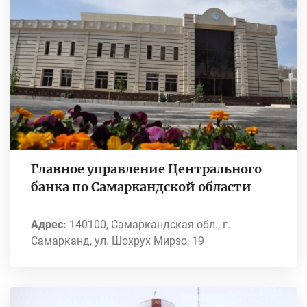
Главное управление Центрального
банка по Самаркандской области
Адрес:
140100, Самаркандская обл., г.
Самарканд, ул. Шохрух Мирзо, 19