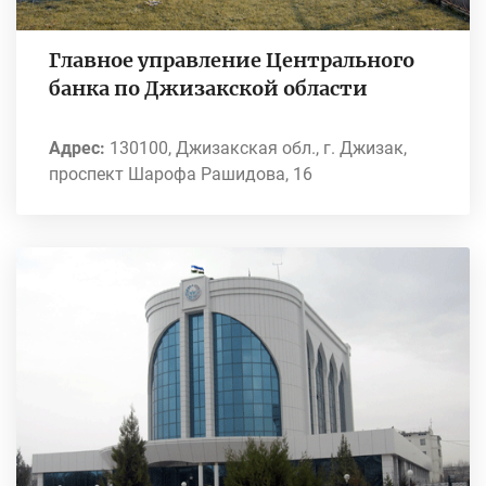
Главное управление Центрального
банка по Джизакской области
Адрес:
130100, Джизакская обл., г. Джизак,
проспект Шарофа Рашидова, 16