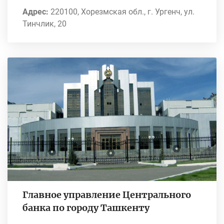
Адрес:
220100, Хорезмская обл., г. Ургенч, ул.
Тинчлик, 20
Главное управление Центрального
банка по городу Ташкенту