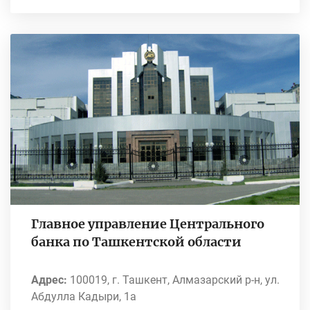
Главное управление Центрального
банка по Ташкентской области
Адрес:
100019, г. Ташкент, Алмазарский р-н, ул.
Абдулла Кадыри, 1а