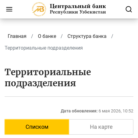
Главная
О банке
Структура банка
Территориальные подразделения
Территориальные
подразделения
Дата обновления:
6 мая 2026, 10:52
Списком
На карте