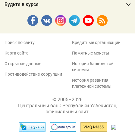
Будьте в курсе
Поиск по сайту
Кредитные организации
Карта сайта
Памятные монеты
Открытые данные
История банковской
системы
Противодействие коррупции
История развития
платежной системы
© 2005–2026
Центральный банк Республики Узбекистан,
официальный сайт.