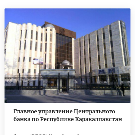
Главное управление Центрального
банка по Республике Каракалпакстан