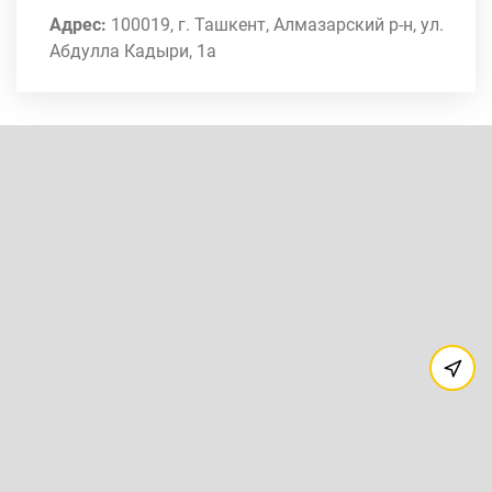
Адрес:
100019, г. Ташкент, Алмазарский р-н, ул.
Абдулла Кадыри, 1а