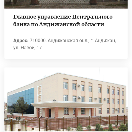
Главное управление Центрального
банка по Андижанской области
Адрес:
710000, Андижанская обл., г. Андижан,
ул. Навои, 17