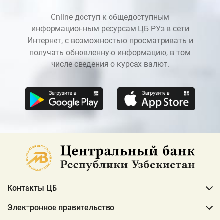
Online доступ к общедоступным
информационным ресурсам ЦБ РУз в сети
Интернет, с возможностью просматривать и
получать обновленную информацию, в том
числе сведения о курсах валют.
Контакты ЦБ
Электронное правительство