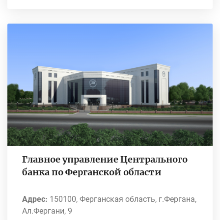
Главное управление Центрального
банка по Ферганской области
Адрес:
150100, Ферганская область, г.Фергана,
Ал.Фергани, 9