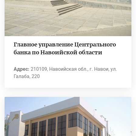
Главное управление Центрального
банка по Навоийской области
Адрес:
210109, Навоийская обл., г. Навои, ул.
Галаба, 220