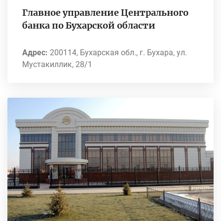
Главное управление Центрального
банка по Бухарской области
Адрес:
200114, Бухарская обл., г. Бухара, ул.
Мустакиллик, 28/1