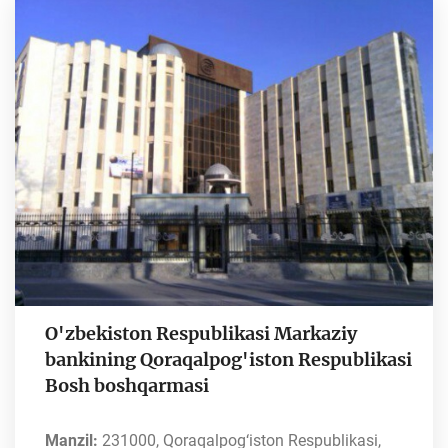
O'zbekiston Respublikasi Markaziy
bankining Qoraqalpog'iston Respublikasi
Bosh boshqarmasi
Manzil:
231000, Qoraqalpog‘iston Respublikasi,