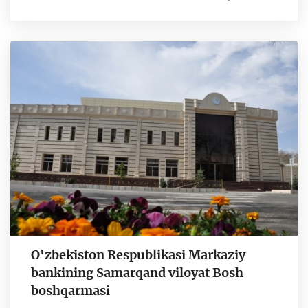
O'zbekiston Respublikasi Markaziy
bankining Samarqand viloyat Bosh
boshqarmasi