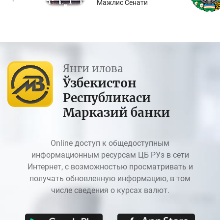
Мажлис Сенати
Янги илова
Ўзбекистон
Республикаси
Марказий банки
Online доступ к общедоступным
информационным ресурсам ЦБ РУз в сети
Интернет, с возможностью просматривать и
получать обновленную информацию, в том
числе сведения о курсах валют.