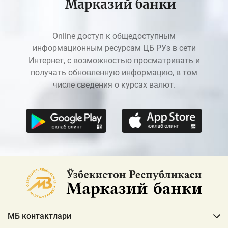
Марказий банки
Online доступ к общедоступным
информационным ресурсам ЦБ РУз в сети
Интернет, с возможностью просматривать и
получать обновленную информацию, в том
числе сведения о курсах валют.
МБ контактлари