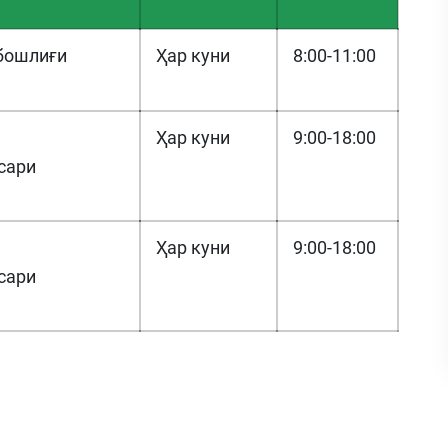
бошлиғи
Ҳар куни
8:00-11:00
Ҳар куни
9:00-18:00
сари
Ҳар куни
9:00-18:00
сари