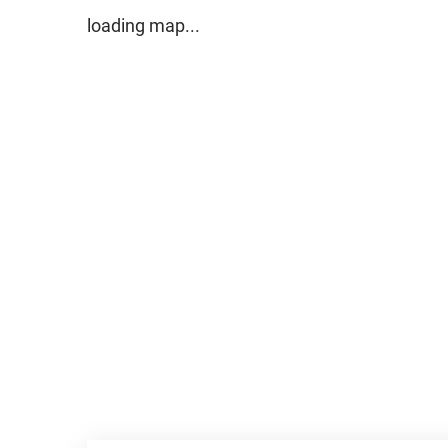
loading map...