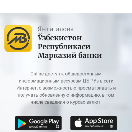
Янги илова
Ўзбекистон
Республикаси
Марказий банки
Online доступ к общедоступным
информационным ресурсам ЦБ РУз в сети
Интернет, с возможностью просматривать и
получать обновленную информацию, в том
числе сведения о курсах валют.